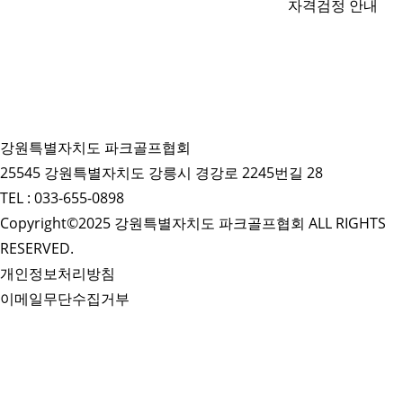
자격검정 안내
강원특별자치도 파크골프협회
25545 강원특별자치도 강릉시 경강로 2245번길 28
TEL : 033-655-0898
Copyright©2025 강원특별자치도 파크골프협회 ALL RIGHTS
RESERVED.
개인정보처리방침
이메일무단수집거부