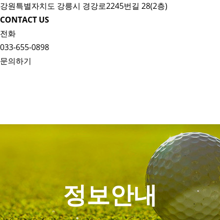
강원특별자치도 강릉시 경강로2245번길 28(2층)
CONTACT US
전화
033-655-0898
문의하기
정보안내