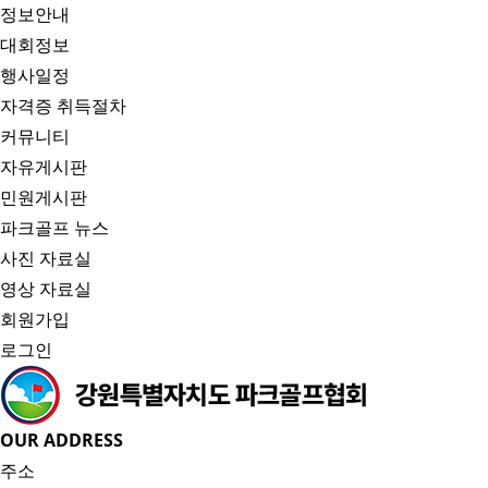
정보안내
대회정보
행사일정
자격증 취득절차
커뮤니티
자유게시판
민원게시판
파크골프 뉴스
사진 자료실
영상 자료실
회원가입
로그인
OUR ADDRESS
주소