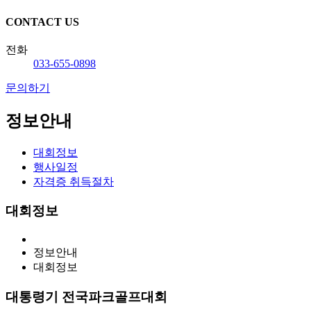
CONTACT US
전화
033-655-0898
문의하기
정보안내
대회정보
행사일정
자격증 취득절차
대회정보
정보안내
대회정보
대통령기 전국파크골프대회