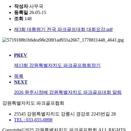
작성자
사무국
등록일
26-05-15
조회
148
제3회 대통령기 전국 파크골프대회 대회요강.pdf
PREV
제13회 강원특별자치도 파크골프협회장기
목록
NEXT
2026 원주시장배 강원특별자치도 파크골프대회 알림
강원특별자치도 파크골프협회
25545 강원특별자치도 강릉시 경강로 2245번길 28
TEL : 033-655-0898
Copyright©2025 강원특별자치도 파크골프협회 ALL RIGHTS